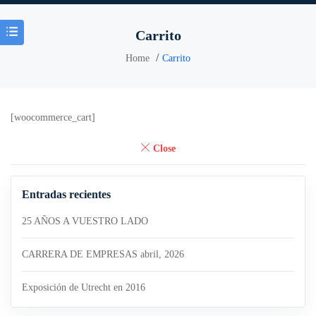
Carrito
Home
Carrito
[woocommerce_cart]
Close
Entradas recientes
25 AÑOS A VUESTRO LADO
CARRERA DE EMPRESAS abril, 2026
Exposición de Utrecht en 2016