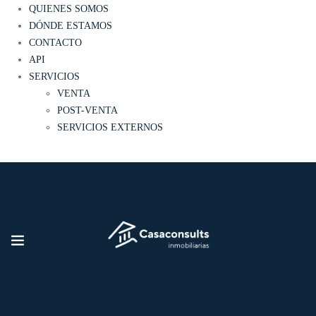
QUIENES SOMOS
DÓNDE ESTAMOS
CONTACTO
API
SERVICIOS
VENTA
POST-VENTA
SERVICIOS EXTERNOS