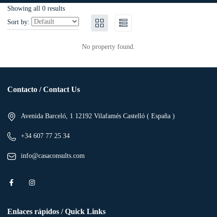
Showing all 0 results
Sort by:
No property found.
Contacto / Contact Us
Avenida Barceló, 1 12192 Vilafamés Castelló ( España )
+34 607 77 25 34
info@casaconsults.com
Enlaces rápidos / Quick Links