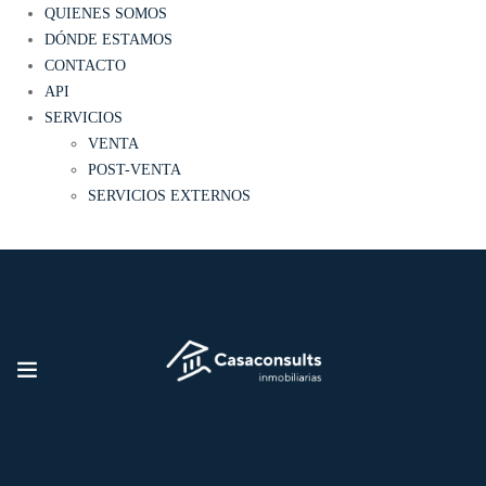
QUIENES SOMOS
DÓNDE ESTAMOS
CONTACTO
API
SERVICIOS
VENTA
POST-VENTA
SERVICIOS EXTERNOS