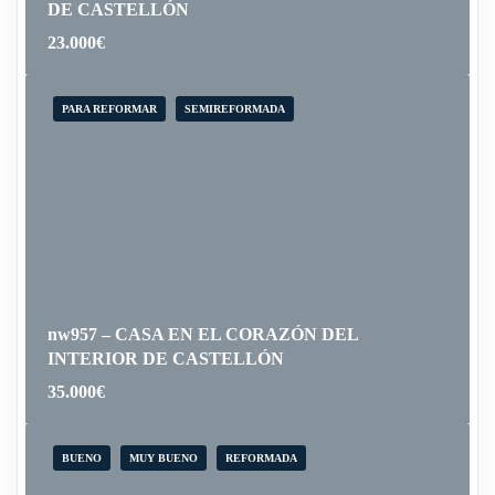
DE CASTELLÓN
23.000
€
PARA REFORMAR
SEMIREFORMADA
nw957 – CASA EN EL CORAZÓN DEL
INTERIOR DE CASTELLÓN
35.000
€
BUENO
MUY BUENO
REFORMADA