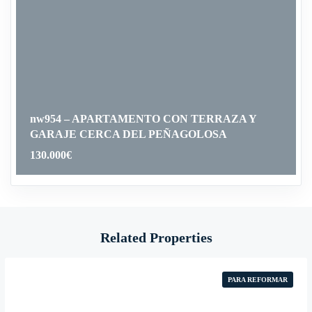
nw954 – APARTAMENTO CON TERRAZA Y
GARAJE CERCA DEL PEÑAGOLOSA
130.000
€
Related Properties
PARA REFORMAR