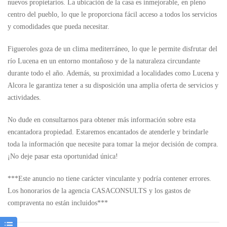
nuevos propietarios. La ubicación de la casa es inmejorable, en pleno
centro del pueblo, lo que le proporciona fácil acceso a todos los servicios
y comodidades que pueda necesitar.
Figueroles goza de un clima mediterráneo, lo que le permite disfrutar del
río Lucena en un entorno montañoso y de la naturaleza circundante
durante todo el año. Además, su proximidad a localidades como Lucena y
Alcora le garantiza tener a su disposición una amplia oferta de servicios y
actividades.
No dude en consultarnos para obtener más información sobre esta
encantadora propiedad. Estaremos encantados de atenderle y brindarle
toda la información que necesite para tomar la mejor decisión de compra.
¡No deje pasar esta oportunidad única!
***Este anuncio no tiene carácter vinculante y podría contener errores.
Los honorarios de la agencia CASACONSULTS y los gastos de
compraventa no están incluidos***