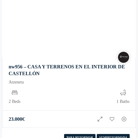
nw956 – CASA Y TERRENOS EN EL INTERIOR DE
CASTELLÓN
Atzeneta
2 Beds
1 Baths
23.000
€
PARA REFORMAR
SEMIREFORMADA