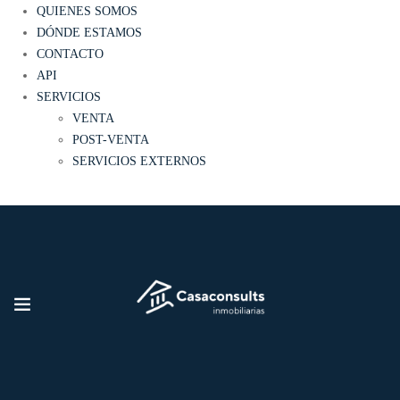
QUIENES SOMOS
DÓNDE ESTAMOS
CONTACTO
API
SERVICIOS
VENTA
POST-VENTA
SERVICIOS EXTERNOS