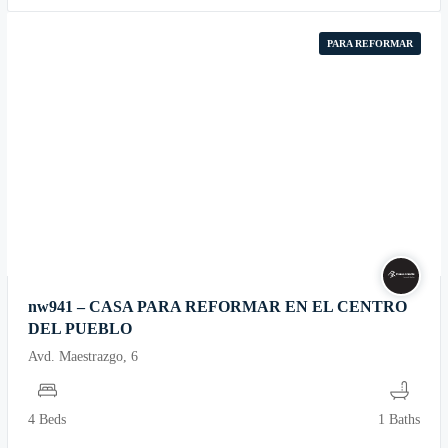
PARA REFORMAR
nw941 – CASA PARA REFORMAR EN EL CENTRO
DEL PUEBLO
Avd. Maestrazgo, 6
4 Beds
1 Baths