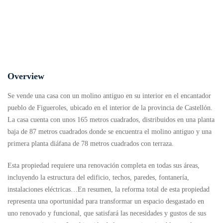
Overview
Se vende una casa con un molino antiguo en su interior en el encantador
pueblo de Figueroles, ubicado en el interior de la provincia de Castellón.
La casa cuenta con unos 165 metros cuadrados, distribuidos en una planta
baja de 87 metros cuadrados donde se encuentra el molino antiguo y una
primera planta diáfana de 78 metros cuadrados con terraza.
Esta propiedad requiere una renovación completa en todas sus áreas,
incluyendo la estructura del edificio, techos, paredes, fontanería,
instalaciones eléctricas…En resumen, la reforma total de esta propiedad
representa una oportunidad para transformar un espacio desgastado en
uno renovado y funcional, que satisfará las necesidades y gustos de sus