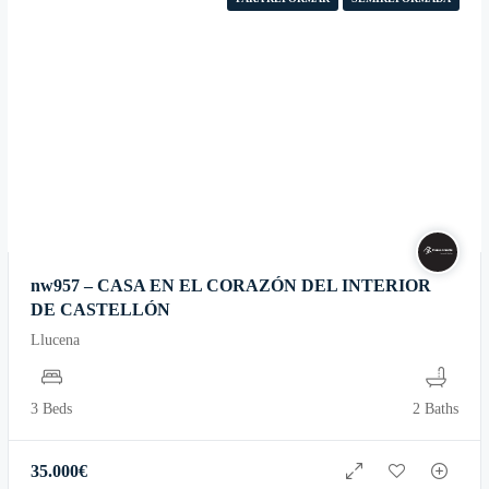
nw957 – CASA EN EL CORAZÓN DEL INTERIOR
DE CASTELLÓN
Llucena
3 Beds
2 Baths
35.000
€