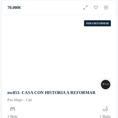
70.000
€
PARA REFORMAR
nw853- CASA CON HISTORIA A REFORMAR
Pza Abajo - Catí
3 Beds
1 Baths