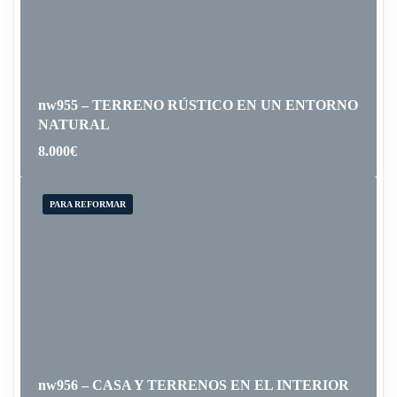
nw955 – TERRENO RÚSTICO EN UN ENTORNO
NATURAL
8.000
€
PARA REFORMAR
nw956 – CASA Y TERRENOS EN EL INTERIOR