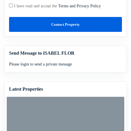
I have read and accept the
Terms and Privacy Policy
Contact Property
Send Message to ISABEL FLOR
Please login to send a private message
Latest Properties