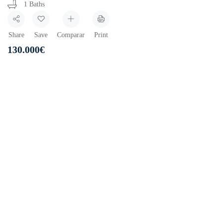
1 Baths
Share
Save
Comparar
Print
130.000
€