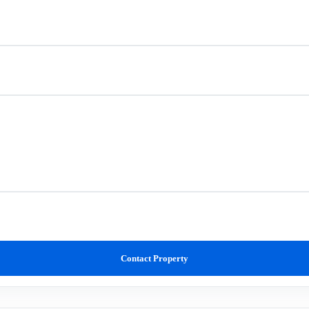
Contact Property