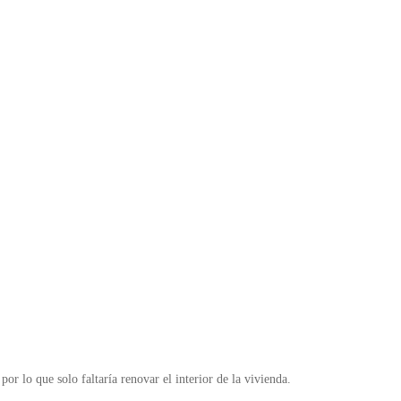
r lo que solo faltaría renovar el interior de la vivienda.