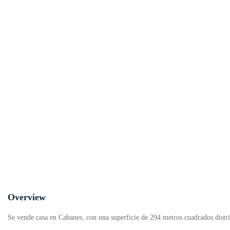
Overview
Se vende casa en Cabanes, con una superficie de 294 metros cuadrados distribu