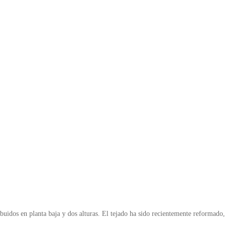
idos en planta baja y dos alturas. El tejado ha sido recientemente reformado, po