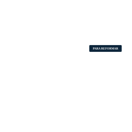
PARA REFORMAR