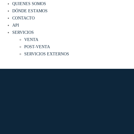
QUIENES SOMOS
DÓNDE ESTAMOS
CONTACTO
API
SERVICIOS
VENTA
POST-VENTA
SERVICIOS EXTERNOS