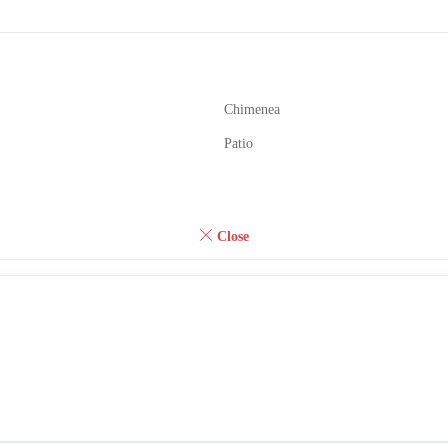
Chimenea
Patio
Close