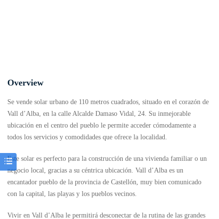
Overview
Se vende solar urbano de 110 metros cuadrados, situado en el corazón de
Vall d’Alba, en la calle Alcalde Damaso Vidal, 24. Su inmejorable
ubicación en el centro del pueblo le permite acceder cómodamente a
todos los servicios y comodidades que ofrece la localidad.
Este solar es perfecto para la construcción de una vivienda familiar o un
negocio local, gracias a su céntrica ubicación. Vall d’Alba es un
encantador pueblo de la provincia de Castellón, muy bien comunicado
con la capital, las playas y los pueblos vecinos.
Vivir en Vall d’Alba le permitirá desconectar de la rutina de las grandes