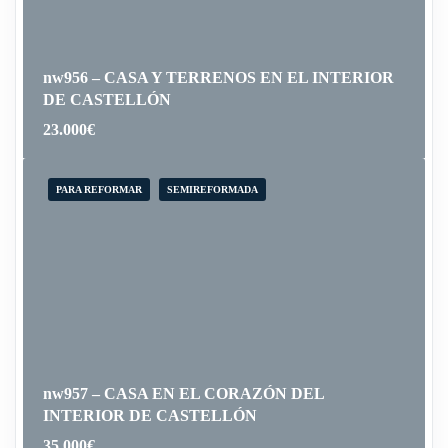
nw956 – CASA Y TERRENOS EN EL INTERIOR
DE CASTELLÓN
23.000
€
PARA REFORMAR
SEMIREFORMADA
nw957 – CASA EN EL CORAZÓN DEL
INTERIOR DE CASTELLÓN
35.000
€