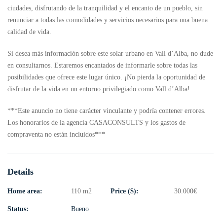
ciudades, disfrutando de la tranquilidad y el encanto de un pueblo, sin
renunciar a todas las comodidades y servicios necesarios para una buena
calidad de vida.
Si desea más información sobre este solar urbano en Vall d’Alba, no dude
en consultarnos. Estaremos encantados de informarle sobre todas las
posibilidades que ofrece este lugar único. ¡No pierda la oportunidad de
disfrutar de la vida en un entorno privilegiado como Vall d’Alba!
***Este anuncio no tiene carácter vinculante y podría contener errores.
Los honorarios de la agencia CASACONSULTS y los gastos de
compraventa no están incluidos***
Details
Home area:
110 m2
Price ($):
30.000
€
Status:
Bueno