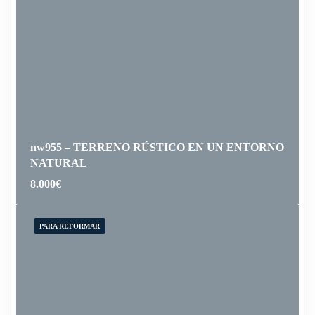
nw955 – TERRENO RÚSTICO EN UN ENTORNO
NATURAL
8.000
€
PARA REFORMAR