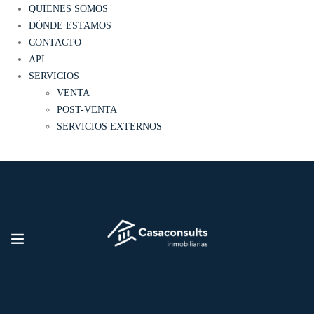
QUIENES SOMOS
DÓNDE ESTAMOS
CONTACTO
API
SERVICIOS
VENTA
POST-VENTA
SERVICIOS EXTERNOS