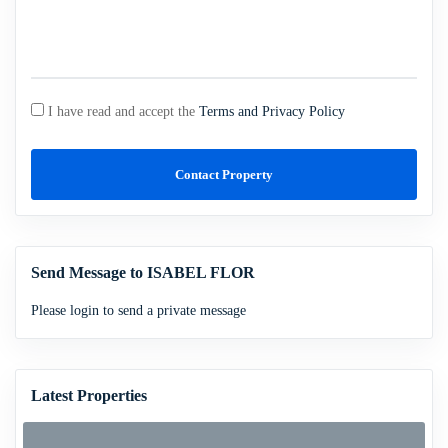
I have read and accept the
Terms and Privacy Policy
Contact Property
Send Message to ISABEL FLOR
Please login to send a private message
Latest Properties