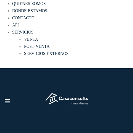
QUIENES SOMOS
DÓNDE ESTAMOS
CONTACTO
API
SERVICIOS
VENTA
POST-VENTA
SERVICIOS EXTERNOS