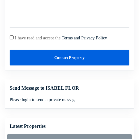
I have read and accept the
Terms and Privacy Policy
Contact Property
Send Message to ISABEL FLOR
Please login to send a private message
Latest Properties