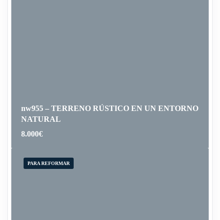
nw955 – TERRENO RÚSTICO EN UN ENTORNO
NATURAL
8.000
€
PARA REFORMAR