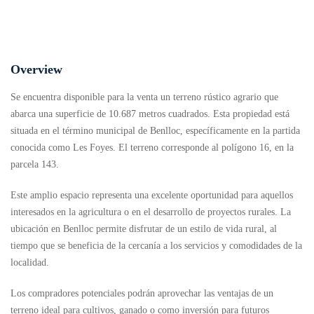
Overview
Se encuentra disponible para la venta un terreno rústico agrario que
abarca una superficie de 10.687 metros cuadrados. Esta propiedad está
situada en el término municipal de Benlloc, específicamente en la partida
conocida como Les Foyes. El terreno corresponde al polígono 16, en la
parcela 143.
Este amplio espacio representa una excelente oportunidad para aquellos
interesados en la agricultura o en el desarrollo de proyectos rurales. La
ubicación en Benlloc permite disfrutar de un estilo de vida rural, al
tiempo que se beneficia de la cercanía a los servicios y comodidades de la
localidad.
Los compradores potenciales podrán aprovechar las ventajas de un
terreno ideal para cultivos, ganado o como inversión para futuros