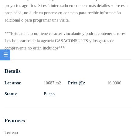
proyectos agrarios. Si está interesado en conocer más detalles sobre esta
propiedad, no dude en ponerse en contacto para recibir información
adicional o para programar una visita.
***Este anuncio no tiene carácter vinculante y podría contener errores.
Los honorarios de la agencia CASACONSULTS y los gastos de
compraventa no están incluidos***
Details
Lot area:
10687 m2
Price ($):
16.000
€
Status:
Bueno
Features
Terreno