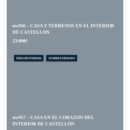
nw956 – CASA Y TERRENOS EN EL INTERIOR
DE CASTELLÓN
23.000
€
PARA REFORMAR
SEMIREFORMADA
nw957 – CASA EN EL CORAZÓN DEL
INTERIOR DE CASTELLÓN