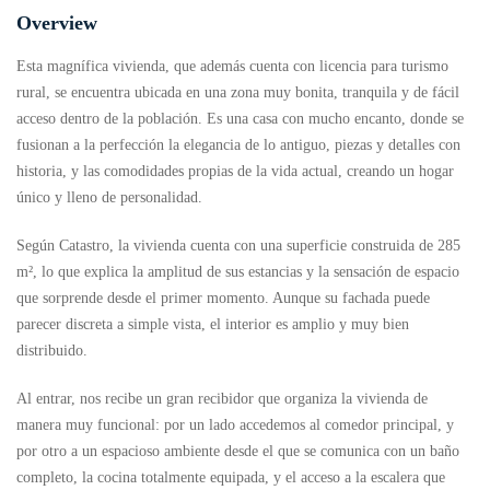
Overview
Esta magnífica vivienda, que además cuenta con licencia para turismo
rural, se encuentra ubicada en una zona muy bonita, tranquila y de fácil
acceso dentro de la población. Es una casa con mucho encanto, donde se
fusionan a la perfección la elegancia de lo antiguo, piezas y detalles con
historia, y las comodidades propias de la vida actual, creando un hogar
único y lleno de personalidad.
Según Catastro, la vivienda cuenta con una superficie construida de 285
m², lo que explica la amplitud de sus estancias y la sensación de espacio
que sorprende desde el primer momento. Aunque su fachada puede
parecer discreta a simple vista, el interior es amplio y muy bien
distribuido.
Al entrar, nos recibe un gran recibidor que organiza la vivienda de
manera muy funcional: por un lado accedemos al comedor principal, y
por otro a un espacioso ambiente desde el que se comunica con un baño
completo, la cocina totalmente equipada, y el acceso a la escalera que