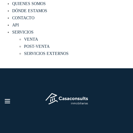
QUIENES SOMOS
DÓNDE ESTAMOS
CONTACTO
API
SERVICIOS
VENTA
POST-VENTA
SERVICIOS EXTERNOS