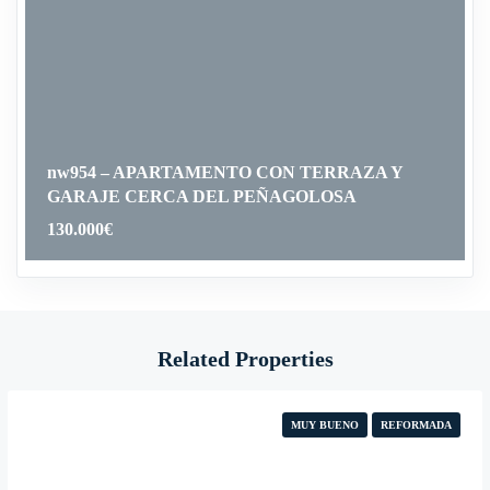
nw954 – APARTAMENTO CON TERRAZA Y
GARAJE CERCA DEL PEÑAGOLOSA
130.000
€
Related Properties
MUY BUENO
REFORMADA