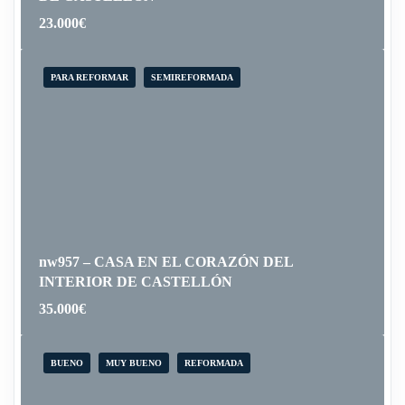
23.000
€
PARA REFORMAR
SEMIREFORMADA
nw957 – CASA EN EL CORAZÓN DEL
INTERIOR DE CASTELLÓN
35.000
€
BUENO
MUY BUENO
REFORMADA