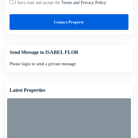
I have read and accept the
Terms and Privacy Policy
Contact Property
Send Message to ISABEL FLOR
Please login to send a private message
Latest Properties