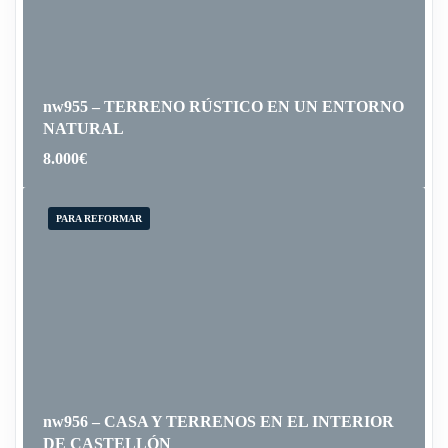
nw955 – TERRENO RÚSTICO EN UN ENTORNO
NATURAL
8.000
€
PARA REFORMAR
nw956 – CASA Y TERRENOS EN EL INTERIOR
DE CASTELLÓN