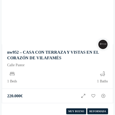
nw952 – CASA CON TERRAZA Y VISTAS EN EL
CORAZÓN DE VILAFAMÉS
Calle Pastor
1 Beds
1 Baths
220.000
€
MUY BUENO
REFORMADA