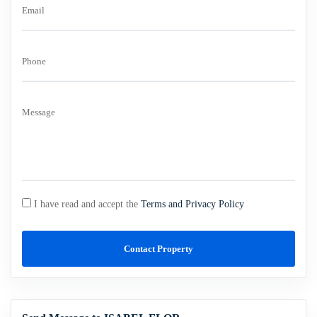
Email
Phone
Message
I have read and accept the
Terms and Privacy Policy
Contact Property