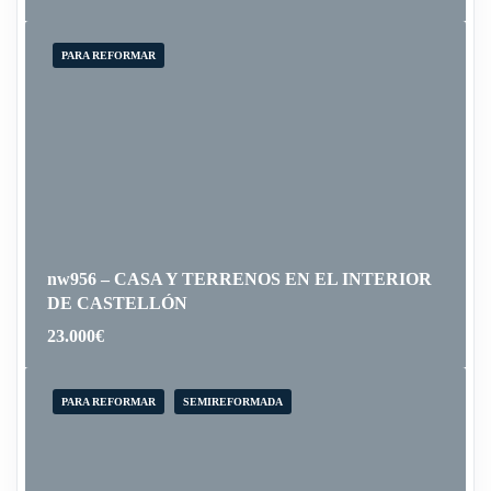
PARA REFORMAR
nw956 – CASA Y TERRENOS EN EL INTERIOR
DE CASTELLÓN
23.000
€
PARA REFORMAR
SEMIREFORMADA