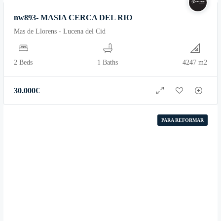
nw893- MASIA CERCA DEL RIO
Mas de Llorens - Lucena del Cid
2 Beds
1 Baths
4247 m2
30.000
€
PARA REFORMAR