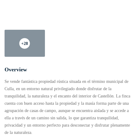
+28
Overview
Se vende fantástica propiedad rústica situada en el término municipal de
Culla
, en un entorno natural privilegiado donde disfrutar de la
tranquilidad, la naturaleza y el encanto del interior de Castellón. La finca
cuenta con buen acceso hasta la propiedad y la masía forma parte de una
agrupación de casas de campo, aunque se encuentra aislada y se accede a
ella a través de un camino sin salida, lo que garantiza tranquilidad,
privacidad y un entorno perfecto para desconectar y disfrutar plenamente
de la naturaleza.