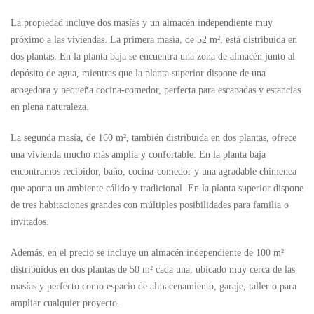
La propiedad incluye dos masías y un almacén independiente muy
próximo a las viviendas. La primera masía, de 52 m², está distribuida en
dos plantas. En la planta baja se encuentra una zona de almacén junto al
depósito de agua, mientras que la planta superior dispone de una
acogedora y pequeña cocina-comedor, perfecta para escapadas y estancias
en plena naturaleza.
La segunda masía, de 160 m², también distribuida en dos plantas, ofrece
una vivienda mucho más amplia y confortable. En la planta baja
encontramos recibidor, baño, cocina-comedor y una agradable chimenea
que aporta un ambiente cálido y tradicional. En la planta superior dispone
de tres habitaciones grandes con múltiples posibilidades para familia o
invitados.
Además, en el precio se incluye un almacén independiente de 100 m²
distribuidos en dos plantas de 50 m² cada una, ubicado muy cerca de las
masías y perfecto como espacio de almacenamiento, garaje, taller o para
ampliar cualquier proyecto.