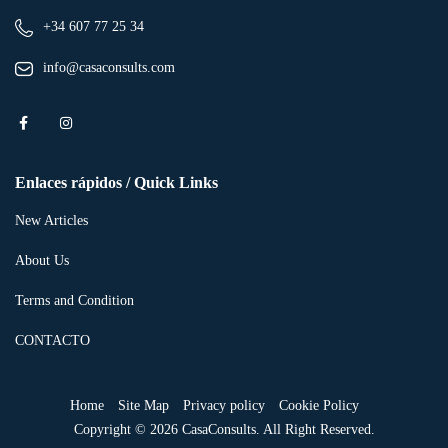
+34 607 77 25 34
info@casaconsults.com
Enlaces rápidos / Quick Links
New Articles
About Us
Terms and Condition
CONTACTO
Home
Site Map
Privacy policy
Cookie Policy
Copyright © 2026 CasaConsults. All Right Reserved.