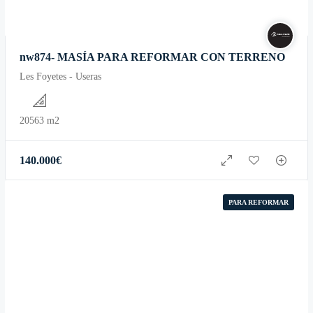
nw874- MASÍA PARA REFORMAR CON TERRENO
Les Foyetes - Useras
20563 m2
140.000
€
PARA REFORMAR