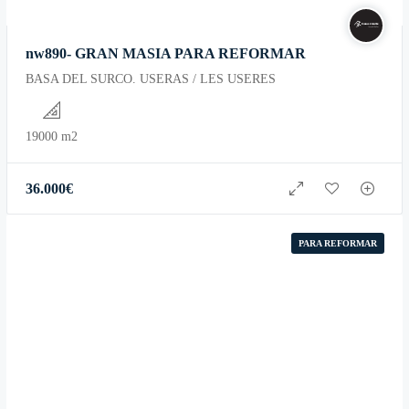
nw890- GRAN MASIA PARA REFORMAR
BASA DEL SURCO. USERAS / LES USERES
19000 m2
36.000
€
PARA REFORMAR