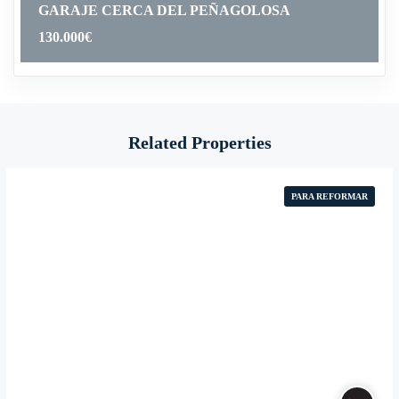
GARAJE CERCA DEL PEÑAGOLOSA
130.000
€
Related Properties
PARA REFORMAR