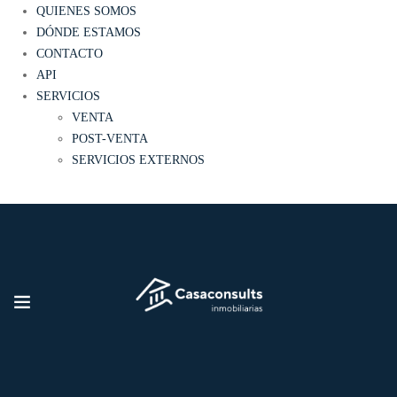
QUIENES SOMOS
DÓNDE ESTAMOS
CONTACTO
API
SERVICIOS
VENTA
POST-VENTA
SERVICIOS EXTERNOS