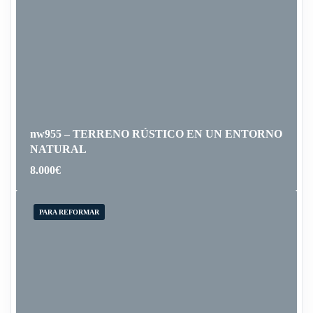
nw955 – TERRENO RÚSTICO EN UN ENTORNO
NATURAL
8.000
€
PARA REFORMAR