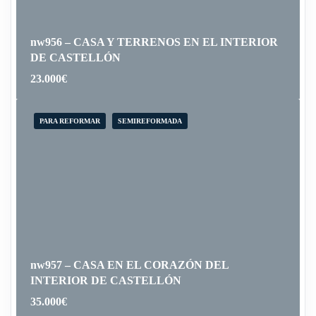
nw956 – CASA Y TERRENOS EN EL INTERIOR
DE CASTELLÓN
23.000
€
PARA REFORMAR
SEMIREFORMADA
nw957 – CASA EN EL CORAZÓN DEL
INTERIOR DE CASTELLÓN
35.000
€