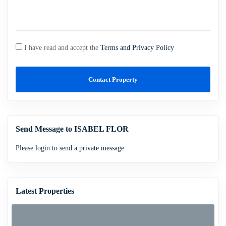
I have read and accept the
Terms and Privacy Policy
Contact Property
Send Message to ISABEL FLOR
Please login to send a private message
Latest Properties