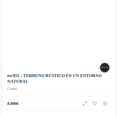
nw955 – TERRENO RÚSTICO EN UN ENTORNO
NATURAL
Costur
8.000
€