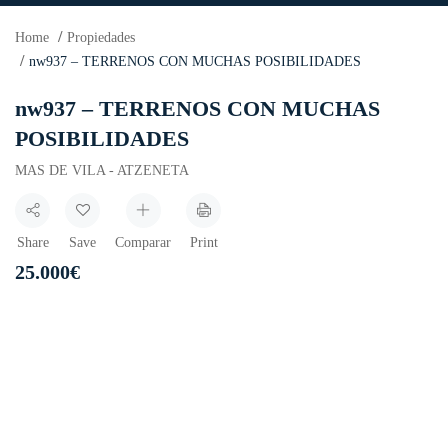
Home
Propiedades
nw937 – TERRENOS CON MUCHAS POSIBILIDADES
nw937 – TERRENOS CON MUCHAS
POSIBILIDADES
MAS DE VILA - ATZENETA
Share
Save
Comparar
Print
25.000
€