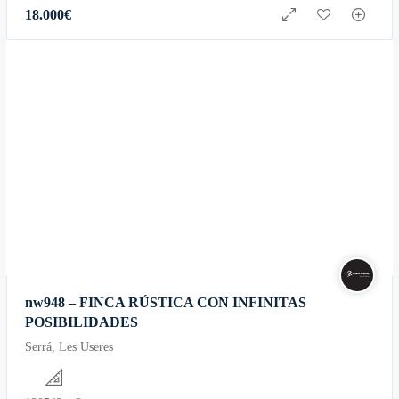
18.000
€
nw948 – FINCA RÚSTICA CON INFINITAS
POSIBILIDADES
Serrá, Les Useres