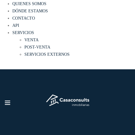
QUIENES SOMOS
DÓNDE ESTAMOS
CONTACTO
API
SERVICIOS
VENTA
POST-VENTA
SERVICIOS EXTERNOS