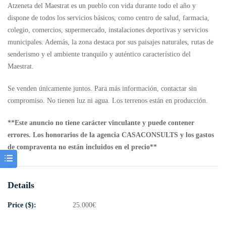
Atzeneta del Maestrat es un pueblo con vida durante todo el año y
dispone de todos los servicios básicos, como centro de salud, farmacia,
colegio, comercios, supermercado, instalaciones deportivas y servicios
municipales. Además, la zona destaca por sus paisajes naturales, rutas de
senderismo y el ambiente tranquilo y auténtico característico del
Maestrat.
Se venden únicamente juntos. Para más información, contactar sin
compromiso. No tienen luz ni agua. Los terrenos están en producción.
**Este anuncio no tiene carácter vinculante y puede contener
errores. Los honorarios de la agencia CASACONSULTS y los gastos
de compraventa no están incluidos en el precio**
Details
Price ($):
25.000
€