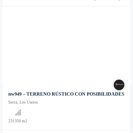
nw949 – TERRENO RÚSTICO CON POSIBILIDADES
Serrá, Les Useres
231350 m2