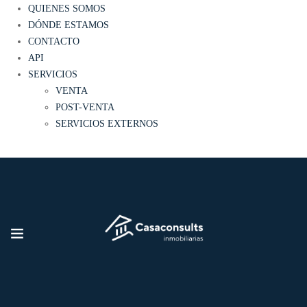
QUIENES SOMOS
DÓNDE ESTAMOS
CONTACTO
API
SERVICIOS
VENTA
POST-VENTA
SERVICIOS EXTERNOS