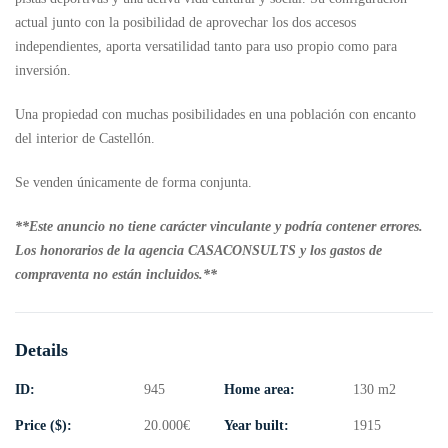
actual junto con la posibilidad de aprovechar los dos accesos
independientes, aporta versatilidad tanto para uso propio como para
inversión.
Una propiedad con muchas posibilidades en una población con encanto
del interior de Castellón.
Se venden únicamente de forma conjunta.
**Este anuncio no tiene carácter vinculante y podría contener errores.
Los honorarios de la agencia CASACONSULTS y los gastos de
compraventa no están incluidos.**
Details
ID:
945
Home area:
130 m2
Price ($):
20.000
€
Year built:
1915