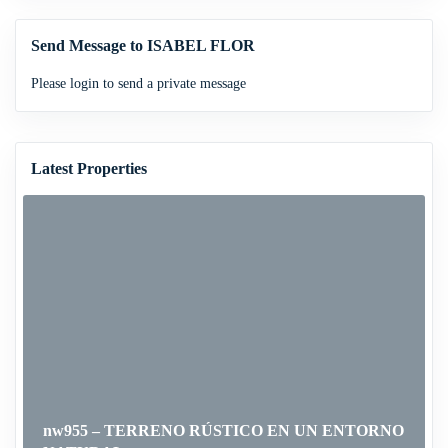
Send Message to ISABEL FLOR
Please login to send a private message
Latest Properties
nw955 – TERRENO RÚSTICO EN UN ENTORNO