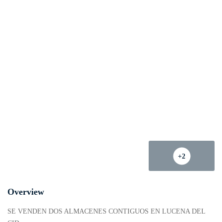
+2
Overview
SE VENDEN DOS ALMACENES CONTIGUOS EN LUCENA DEL