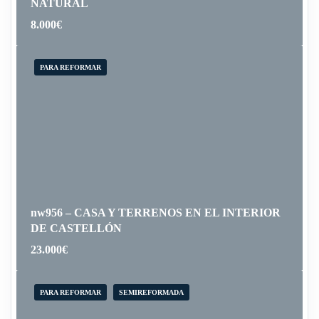
NATURAL
8.000
€
PARA REFORMAR
nw956 – CASA Y TERRENOS EN EL INTERIOR
DE CASTELLÓN
23.000
€
PARA REFORMAR
SEMIREFORMADA