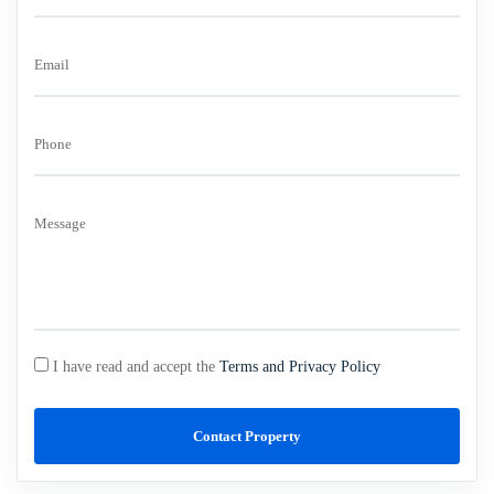
Email
Phone
Message
I have read and accept the
Terms and Privacy Policy
Contact Property