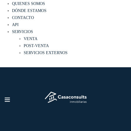
QUIENES SOMOS
DÓNDE ESTAMOS
CONTACTO
API
SERVICIOS
VENTA
POST-VENTA
SERVICIOS EXTERNOS