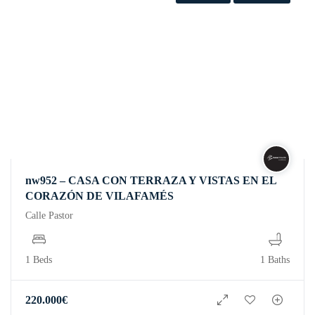
nw952 – CASA CON TERRAZA Y VISTAS EN EL
CORAZÓN DE VILAFAMÉS
Calle Pastor
1 Beds
1 Baths
220.000
€