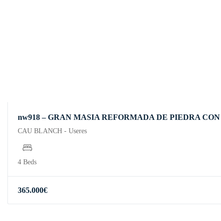
nw918 – GRAN MASIA REFORMADA DE PIEDRA CON
CAU BLANCH - Useres
4 Beds
365.000
€