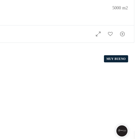
5000 m2
MUY BUENO