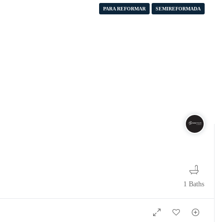
PARA REFORMAR
SEMIREFORMADA
1 Baths