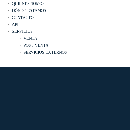
QUIENES SOMOS
DÓNDE ESTAMOS
CONTACTO
API
SERVICIOS
VENTA
POST-VENTA
SERVICIOS EXTERNOS