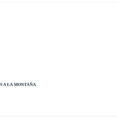
AS A LA MONTAÑA