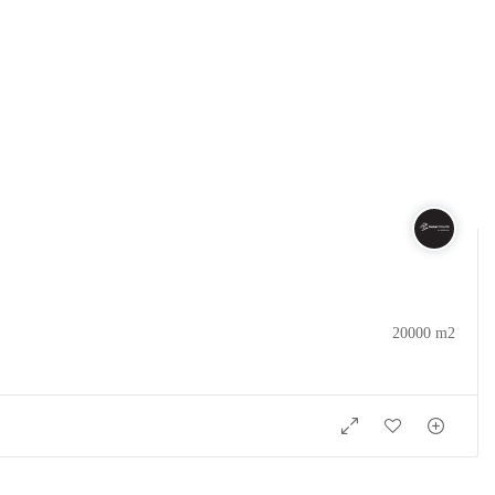
20000 m2