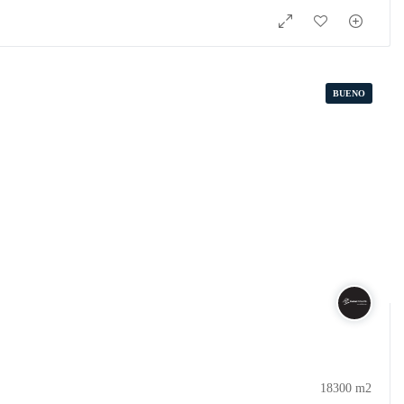
BUENO
18300 m2