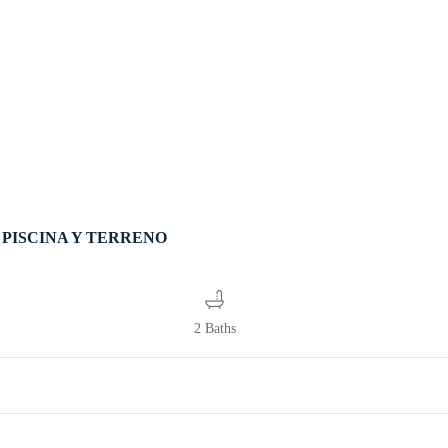
 PISCINA Y TERRENO
2 Baths