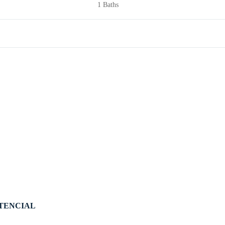
1 Baths
OTENCIAL