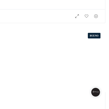
BUENO