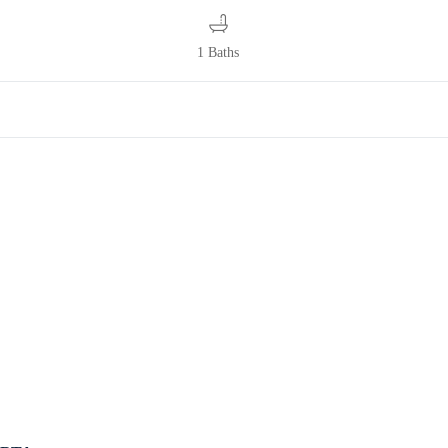
1 Baths