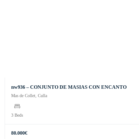
nw936 – CONJUNTO DE MASIAS CON ENCANTO
Mas de Collet, Culla
3 Beds
80.000
€