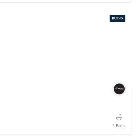
BUENO
2 Baths