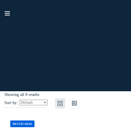
Showing all 8 results
Sort by:
DESTACADAS