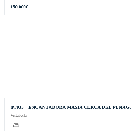
150.000
€
nw933 – ENCANTADORA MASIA CERCA DEL PEÑAG
Vistabella